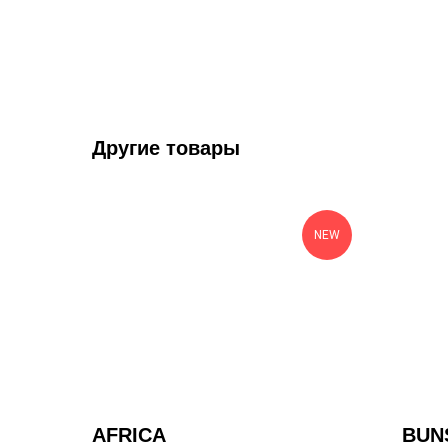
Другие товары
NEW
AFRICA
BUN