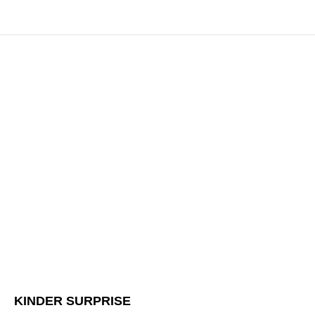
KINDER SURPRISE